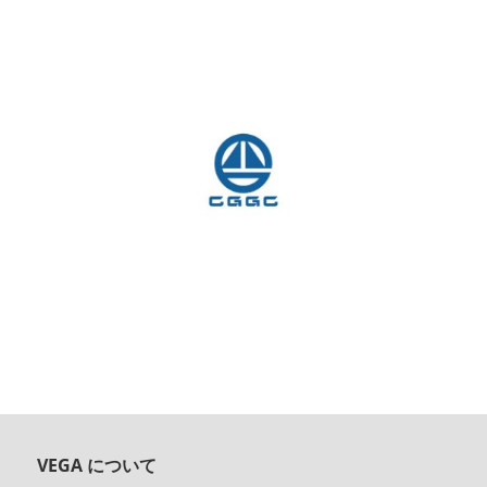
VEGA について