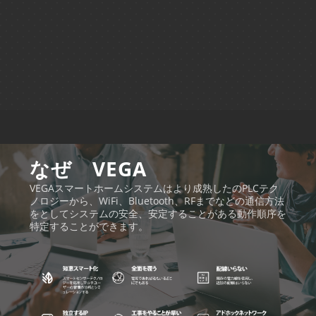
なぜ VEGA
VEGAスマートホームシステムはより成熟したのPLCテク
ノロジーから、WiFi、Bluetooth、RFまでなどの通信方法
をとしてシステムの安全、安定することがある動作順序を
特定することができます。